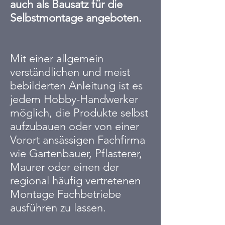
auch als Bausatz für die
Selbstmontage angeboten.
Mit einer allgemein
verständlichen und meist
bebilderten Anleitung ist es
jedem Hobby-Handwerker
möglich, die Produkte selbst
aufzubauen oder von einer
Vorort ansässigen Fachfirma
wie Gartenbauer, Pflasterer,
Maurer oder einen der
regional häufig vertretenen
Montage Fachbetriebe
ausführen zu lassen.