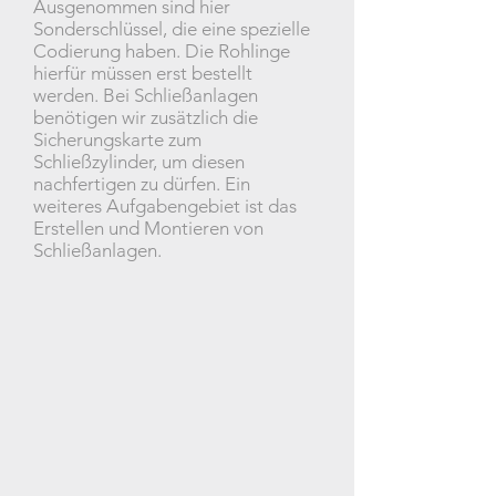
Ausgenommen sind hier
Sonderschlüssel, die eine spezielle
Codierung haben. Die Rohlinge
hierfür müssen erst bestellt
werden. Bei Schließanlagen
benötigen wir zusätzlich die
Sicherungskarte zum
Schließzylinder, um diesen
nachfertigen zu dürfen. Ein
weiteres Aufgabengebiet ist das
Erstellen und Montieren von
Schließanlagen.