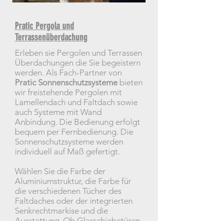
Pratic Pergola und
Terrassenüberdachung
Erleben sie Pergolen und Terrassen
Überdachungen die Sie begeistern
werden. Als Fach-Partner von
Pratic Sonnenschutzsysteme
bieten
wir freistehende Pergolen mit
Lamellendach und Faltdach sowie
auch Systeme mit Wand
Anbindung. Die Bedienung erfolgt
bequem per Fernbedienung. Die
Sonnenschutzsysteme werden
individuell auf Maß gefertigt.
Wählen Sie die Farbe der
Aluminiumstruktur, die Farbe für
die verschiedenen Tücher des
Faltdaches oder der integrierten
Senkrechtmarkise und die
Ausstattung. Ob Glasschiebetüren,