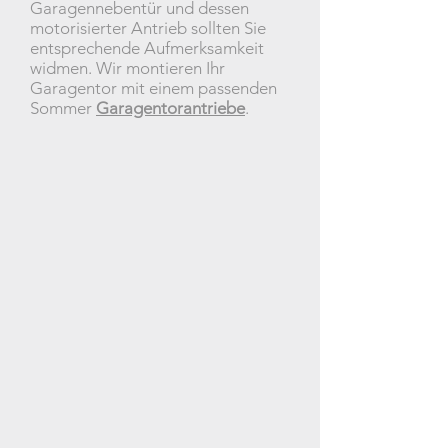
Garagennebentür und dessen
motorisierter Antrieb sollten Sie
entsprechende Aufmerksamkeit
widmen. Wir montieren Ihr
Garagentor mit einem passenden
Sommer
Garagentorantriebe
.