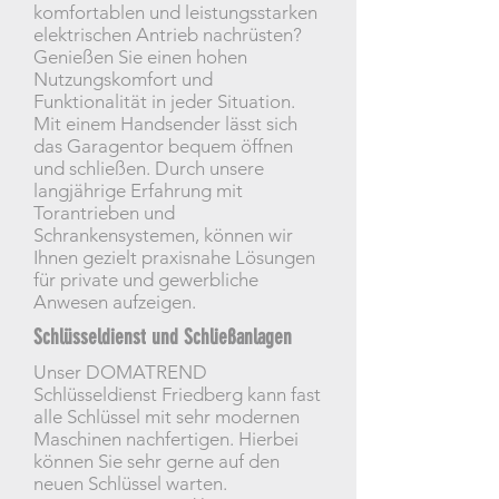
komfortablen und leistungsstarken
elektrischen Antrieb nachrüsten?
Genießen Sie einen hohen
Nutzungskomfort und
Funktionalität in jeder Situation.
Mit einem Handsender lässt sich
das Garagentor bequem öffnen
und schließen. Durch unsere
langjährige Erfahrung mit
Torantrieben und
Schrankensystemen, können wir
Ihnen gezielt praxisnahe Lösungen
für private und gewerbliche
Anwesen aufzeigen.
Schlüsseldienst und Schließanlagen
Unser DOMATREND
Schlüsseldienst Friedberg kann fast
alle Schlüssel mit sehr modernen
Maschinen nachfertigen. Hierbei
können Sie sehr gerne auf den
neuen Schlüssel warten.