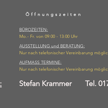
Öffnungszeiten
BÜROZEITEN:
Mo.- Fr. von 09:00 - 13:00 Uhr
AUSSTELLUNG und BERATUNG:
Nur nach telefonischer Vereinbarung mögli
AUFMASS TERMINE:
Nur nach telefonischer Vereinbarung mögli
:
Stefan Krammer Tel. 017