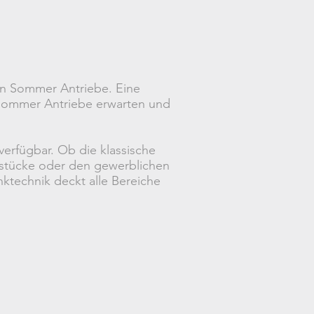
en Sommer Antriebe. Eine
 Sommer Antriebe erwarten und
verfügbar. Ob die klassische
undstücke oder den gewerblichen
ktechnik deckt alle Bereiche