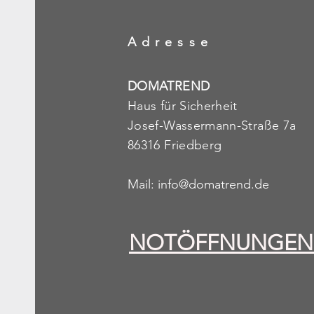
Adresse
DOMATREND
Haus für Sicherheit
Josef-Wassermann-Straße 7a
86316 Friedberg
Mail:
info@domatrend.de
NOTÖFFNUNGEN