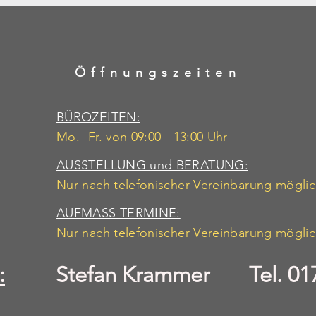
Öffnungszeiten
BÜROZEITEN:
Mo.- Fr. von 09:00 - 13:00 Uhr
AUSSTELLUNG und BERATUNG:
Nur nach telefonischer Vereinbarung mögli
AUFMASS TERMINE:
Nur nach telefonischer Vereinbarung mögli
:
Stefan Krammer Tel. 017