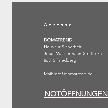
Adresse
DOMATREND
Haus für Sicherheit
Josef-Wassermann-Straße 7a
86316 Friedberg
Mail:
info@domatrend.de
NOTÖFFNUNGEN