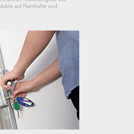
odukte auf Namhafte und